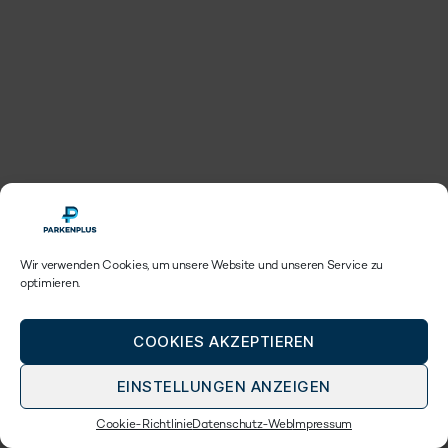
Wir verwenden Cookies, um unsere Website und unseren Service zu
optimieren.
COOKIES AKZEPTIEREN
EINSTELLUNGEN ANZEIGEN
Cookie-Richtlinie
Datenschutz-Web
Impressum