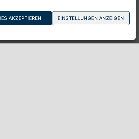
IES AKZEPTIEREN
EINSTELLUNGEN ANZEIGEN
ATIONEN