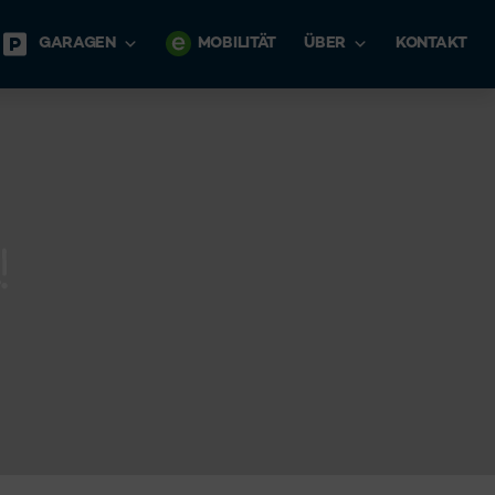
GARAGEN
MOBILITÄT
ÜBER
KONTAKT