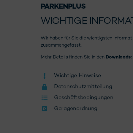
PARKENPLUS
WICHTIGE INFORMA
Wir haben für Sie die wichtigsten Informat
zusammengefasst.
Mehr Details finden Sie in den
Downloads:
Wichtige Hinweise
Datenschutzmitteilung
Geschäftsbedingungen
Garagenordnung