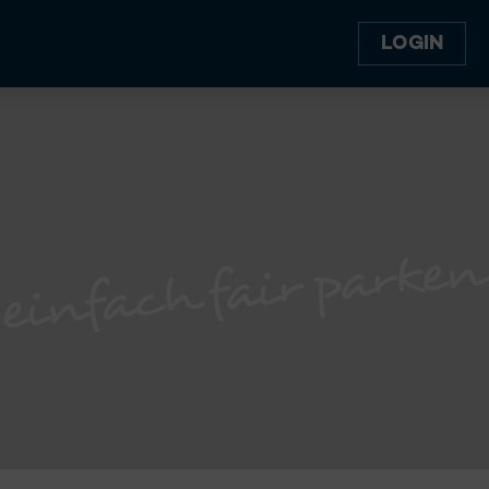
LOGIN